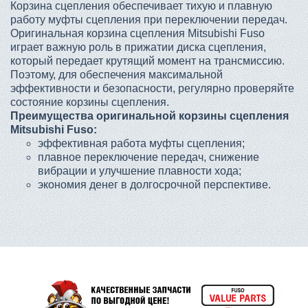
Корзина сцепления обеспечивает тихую и плавную
работу муфты сцепления при переключении передач.
Оригинальная корзина сцепления Mitsubishi Fuso
играет важную роль в прижатии диска сцепления,
который передает крутящий момент на трансмиссию.
Поэтому, для обеспечения максимальной
эффективности и безопасности, регулярно проверяйте
состояние корзины сцепления.
Преимущества оригинальной корзины сцепления
Mitsubishi Fuso:
эффективная работа муфты сцепления;
плавное переключение передач, снижение
вибрации и улучшение плавности хода;
экономия денег в долгосрочной перспективе.