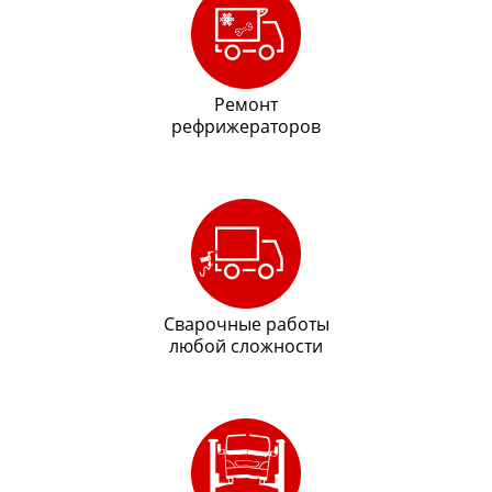
Ремонт
рефрижераторов
Сварочные работы
любой сложности