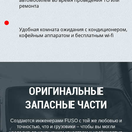
автомобилем во время проведения ТО или
ремонта
Удобная комната ожидания с кондиционером,
кофейным аппаратом и бесплатным wi-fi
ОРИГИНАЛЬНЫЕ
ЗАПАСНЫЕ ЧАСТИ
Создаются инженерами FUSO с той же любовью и
точностью, что и грузовики – чтобы вы могли