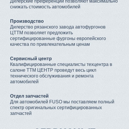
Дилерские преференции позволяют максимально
снижать стоимость автомобилей
Производство
Дилерство рязанского завода автофургонов
ЦТТМ позволяет предложить
сертифицированные фургоны европейского
качества по привлекательным ценам
Сервисный центр
Квалифицированные специалисты техцентра в
салоне ТТМ ЦЕНТР проведут весь цикл
технического обслуживания и ремонта
автомобилей
Отдел запчастей
Для автомобилей FUSO мы поставляем полный
спектр оригинальных сертифицированных
запчастей