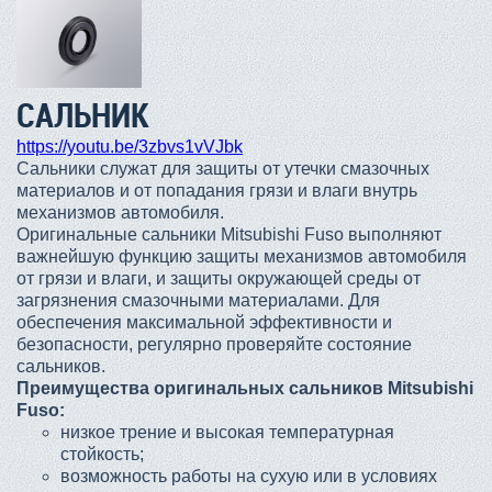
САЛЬНИК
https://youtu.be/3zbvs1vVJbk
Сальники служат для защиты от утечки смазочных
материалов и от попадания грязи и влаги внутрь
механизмов автомобиля.
Оригинальные сальники Mitsubishi Fuso выполняют
важнейшую функцию защиты механизмов автомобиля
от грязи и влаги, и защиты окружающей среды от
загрязнения смазочными материалами. Для
обеспечения максимальной эффективности и
безопасности, регулярно проверяйте состояние
сальников.
Преимущества оригинальных сальников Mitsubishi
Fuso:
низкое трение и высокая температурная
стойкость;
возможность работы на сухую или в условиях