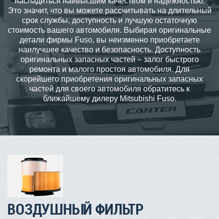
насладиться наивысшим качеством и надёжностью.
Это значит, что вы можете рассчитывать на длительный
срок службы, доступность и лучшую остаточную
стоимость вашего автомобиля. Выбирая оригинальные
детали фирмы Fuso, вы неизменно приобретаете
наилучшее качество и безопасность. Доступность
оригинальных запасных частей – залог быстрого
ремонта и малого простоя автомобиля. Для
скорейшего приобретения оригинальных запасных
частей для своего автомобиля обратитесь к
ближайшему дилеру Mitsubishi Fuso.
ВОЗДУШНЫЙ ФИЛЬТР