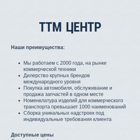
ТТМ ЦЕНТР
Наши преимущества:
Мы работаем с 2000 года, на рынке
коммерческой техники
Дилерство крупных брендов
международного уровня
Покупка автомобиля, обслуживание и
продажа запчастей в одном месте
Номенклатура изделий для коммерческого
транспорта превышает 1000 наименований
Сборка уникальных надстроек под
индивидуальные требования клиента
Доступные цены