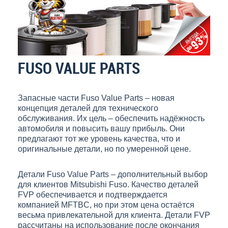
FUSO VALUE PARTS
Запасные части Fuso Value Parts – новая
концепция деталей для технического
обслуживания. Их цель – обеспечить надёжность
автомобиля и повысить вашу прибыль. Они
предлагают тот же уровень качества, что и
оригинальные детали, но по умеренной цене.
Детали Fuso Value Parts – дополнительный выбор
для клиентов Mitsubishi Fuso. Качество деталей
FVP обеспечивается и подтверждается
компанией MFTBC, но при этом цена остаётся
весьма привлекательной для клиента. Детали FVP
рассчитаны на использование после окончания