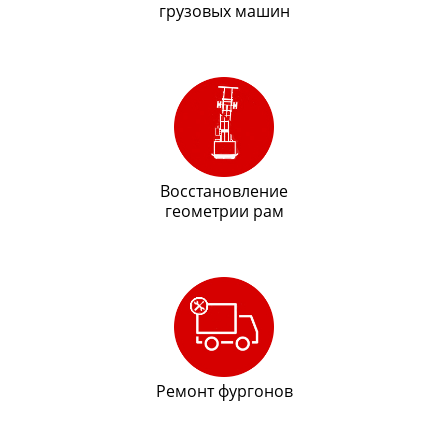
грузовых машин
Восстановление
геометрии рам
Ремонт фургонов