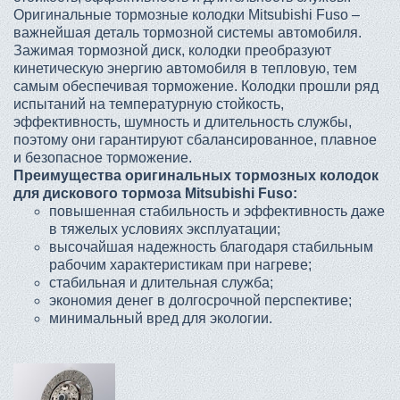
Оригинальные тормозные колодки Mitsubishi Fuso –
важнейшая деталь тормозной системы автомобиля.
Зажимая тормозной диск, колодки преобразуют
кинетическую энергию автомобиля в тепловую, тем
самым обеспечивая торможение. Колодки прошли ряд
испытаний на температурную стойкость,
эффективность, шумность и длительность службы,
поэтому они гарантируют сбалансированное, плавное
и безопасное торможение.
Преимущества оригинальных тормозных колодок
для дискового тормоза Mitsubishi Fuso:
повышенная стабильность и эффективность даже
в тяжелых условиях эксплуатации;
высочайшая надежность благодаря стабильным
рабочим характеристикам при нагреве;
стабильная и длительная служба;
экономия денег в долгосрочной перспективе;
минимальный вред для экологии.