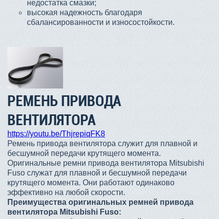
недостатка смазки;
высокая надежность благодаря
сбалансированности и износостойкости.
РЕМЕНЬ ПРИВОДА
ВЕНТИЛЯТОРА
https://youtu.be/ThjrepiqFK8
Ремень привода вентилятора служит для плавной и
бесшумной передачи крутящего момента.
Оригинальные ремни привода вентилятора Mitsubishi
Fuso служат для плавной и бесшумной передачи
крутящего момента. Они работают одинаково
эффективно на любой скорости.
Преимущества оригинальных ремней привода
вентилятора Mitsubishi Fuso: