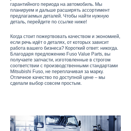
гарантийного периода на автомобиль. Мы
планируем и дальше расширять ассортимент
предлагаемых деталей. Чтобы найти нужную
деталь, перейдите по ссылке ниже!
Когда стоит пожертвовать качеством и экономией,
если речь идёт о деталях, от которых зависит
работа вашего бизнеса? Короткий ответ: никогда.
Благодаря предложению Fuso Value Parts, вы
получаете запчасти, изготовленные в строгом
соответствии с производственными стандартами
Mitsubishi Fuso, не переплачивая за марку.
Отличное качество по доступной цене – мы
сделали выбор совсем простым.