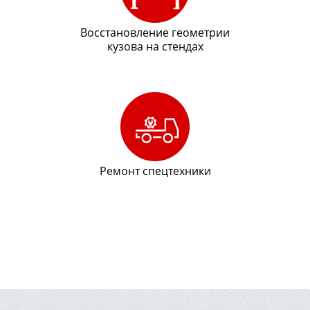
Восстановление геометрии
кузова на стендах
Ремонт спецтехники