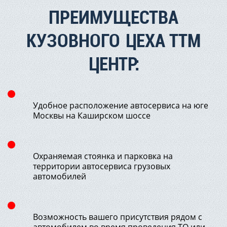
ПРЕИМУЩЕСТВА
КУЗОВНОГО ЦЕХА ТТМ
ЦЕНТР:
Удобное расположение автосервиса на юге
Москвы на Каширском шоссе
Охраняемая стоянка и парковка на
территории автосервиса грузовых
автомобилей
Возможность вашего присутствия рядом с