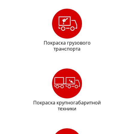
Покраска грузового
транспорта
Покраска крупногабаритной
техники