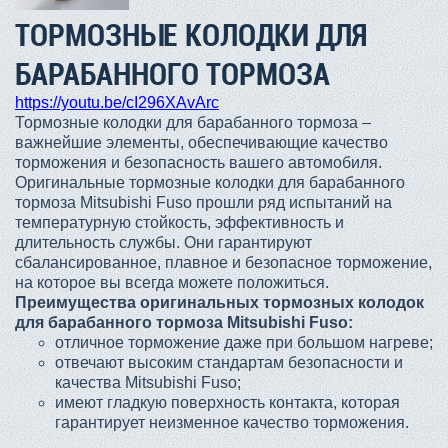
ТОРМОЗНЫЕ КОЛОДКИ ДЛЯ
БАРАБАННОГО ТОРМОЗА
https://youtu.be/cI296XAvArc
Тормозные колодки для барабанного тормоза –
важнейшие элементы, обеспечивающие качество
торможения и безопасность вашего автомобиля.
Оригинальные тормозные колодки для барабанного
тормоза Mitsubishi Fuso прошли ряд испытаний на
температурную стойкость, эффективность и
длительность службы. Они гарантируют
сбалансированное, плавное и безопасное торможение,
на которое вы всегда можете положиться.
Преимущества оригинальных тормозных колодок
для барабанного тормоза Mitsubishi Fuso:
отличное торможение даже при большом нагреве;
отвечают высоким стандартам безопасности и
качества Mitsubishi Fuso;
имеют гладкую поверхность контакта, которая
гарантирует неизменное качество торможения.