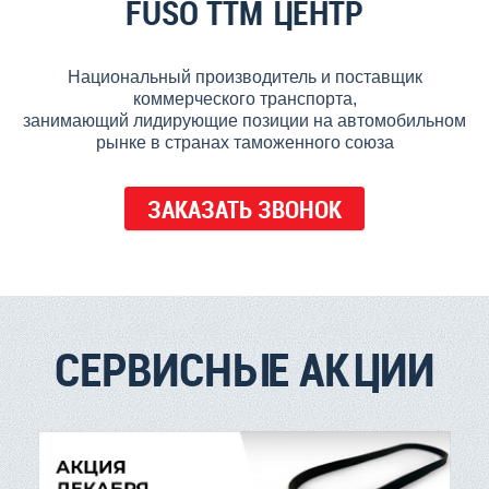
FUSO ТТМ ЦЕНТР
Национальный производитель и поставщик
коммерческого транспорта,
занимающий лидирующие позиции на автомобильном
рынке в странах таможенного союза
ЗАКАЗАТЬ ЗВОНОК
СЕРВИСНЫЕ АКЦИИ