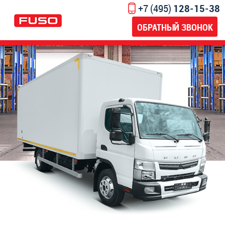
+7 (495)
128-15-38
ОБРАТНЫЙ ЗВОНОК