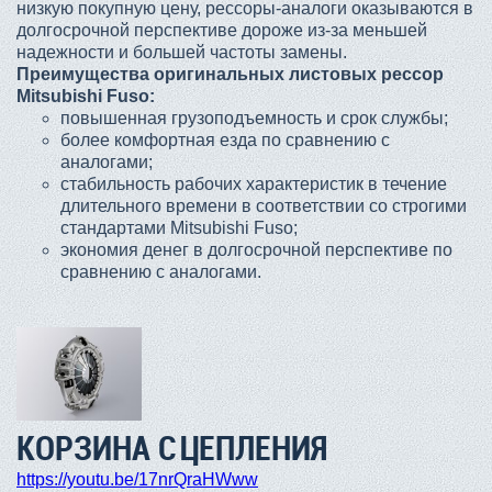
низкую покупную цену, рессоры-аналоги оказываются в
долгосрочной перспективе дороже из-за меньшей
надежности и большей частоты замены.
Преимущества оригинальных листовых рессор
Mitsubishi Fuso:
повышенная грузоподъемность и срок службы;
более комфортная езда по сравнению с
аналогами;
стабильность рабочих характеристик в течение
длительного времени в соответствии со строгими
стандартами Mitsubishi Fuso;
экономия денег в долгосрочной перспективе по
сравнению с аналогами.
КОРЗИНА СЦЕПЛЕНИЯ
https://youtu.be/17nrQraHWww