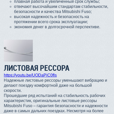
плавная работа и увеличенный срок службы;
отвечают высочайшим стандартам стабильности,
безопасности и качества Mitsubishi Fuso;
высокая надежность и безопасность на
протяжении всего срока эксплуатации;
экономия денег в долгосрочной перспективе.
ЛИСТОВАЯ РЕССОРА
https://youtu.be/UODaPiC0fls
Надежные листовые рессоры уменьшают вибрацию и
делают поездку комфортной даже на большой
скорости.
Прошедшие ряд испытаний на стабильность рабочих
характеристик, оригинальные листовые рессоры
Mitsubishi Fuso – гарантия безопасности и надежности
даже в самых дальних поездках. Несмотря на более