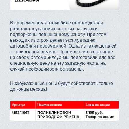
В современном автомобиле многие детали
работают в условиях высоких нагрузок и
подвержены повышенному износу. При этом
выход их из строя делает эксплуатацию
автомобиля невозможной. Одна из таких деталей
— приводной ремень. Проверьте его состояние
на своем автомобиле, а мы подготовили для вас
специальную цену на эту запасную часть, на
случай необходимости ее замены.
Нижеуказанные цены будут действовать только
до конца месяца!