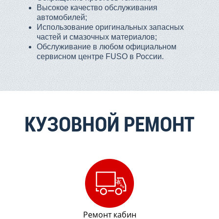
Высокое качество обслуживания
автомобилей;
Использование оригинальных запасных
частей и смазочных материалов;
Обслуживание в любом официальном
сервисном центре FUSO в России.
КУЗОВНОЙ РЕМОНТ
Ремонт кабин