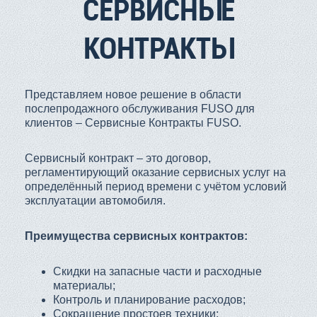
СЕРВИСНЫЕ
КОНТРАКТЫ
Представляем новое решение в области
послепродажного обслуживания FUSO для
клиентов – Сервисные Контракты FUSO.
Сервисный контракт – это договор,
регламентирующий оказание сервисных услуг на
определённый период времени с учётом условий
эксплуатации автомобиля.
Преимущества сервисных контрактов:
Скидки на запасные части и расходные
материалы;
Контроль и планирование расходов;
Сокращение простоев техники;