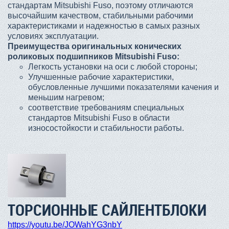
стандартам Mitsubishi Fuso, поэтому отличаются
высочайшим качеством, стабильными рабочими
характеристиками и надежностью в самых разных
условиях эксплуатации.
Преимущества оригинальных конических
роликовых подшипников Mitsubishi Fuso:
Легкость установки на оси с любой стороны;
Улучшенные рабочие характеристики,
обусловленные лучшими показателями качения и
меньшим нагревом;
соответствие требованиям специальных
стандартов Mitsubishi Fuso в области
износостойкости и стабильности работы.
ТОРСИОННЫЕ САЙЛЕНТБЛОКИ
https://youtu.be/JOWahYG3nbY